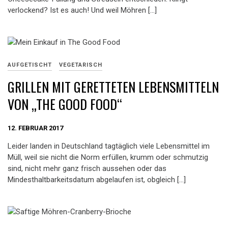
verlockend? Ist es auch! Und weil Möhren […]
AUFGETISCHT
VEGETARISCH
GRILLEN MIT GERETTETEN LEBENSMITTELN
VON „THE GOOD FOOD“
12. FEBRUAR 2017
Leider landen in Deutschland tagtäglich viele Lebensmittel im
Müll, weil sie nicht die Norm erfüllen, krumm oder schmutzig
sind, nicht mehr ganz frisch aussehen oder das
Mindesthaltbarkeitsdatum abgelaufen ist, obgleich […]