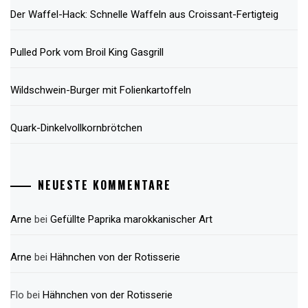
Der Waffel-Hack: Schnelle Waffeln aus Croissant-Fertigteig
Pulled Pork vom Broil King Gasgrill
Wildschwein-Burger mit Folienkartoffeln
Quark-Dinkelvollkornbrötchen
NEUESTE KOMMENTARE
Arne
bei
Gefüllte Paprika marokkanischer Art
Arne
bei
Hähnchen von der Rotisserie
Flo
bei
Hähnchen von der Rotisserie