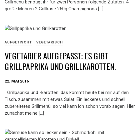
Grillmenü benötigt ihr für zwei Personen folgende Zutaten: 4
große Möhren 2 Grillkäse 250g Champignons […]
AUFGETISCHT
VEGETARISCH
VEGETARIER AUFGEPASST: ES GIBT
GRILLPAPRIKA UND GRILLKAROTTEN!
22. MAI 2016
Grillpaprika und -karotten: das kommt heute bei mir auf den
Tisch, zusammen mit etwas Salat. Ein leckeres und schnell
zubereitetes Grillmenü, so viel kann ich schon vorab sagen. Hier
zunächst meine […]