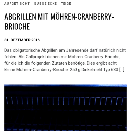
AUFGETISCHT
SÜSSE ECKE
TEIGE
ABGRILLEN MIT MÖHREN-CRANBERRY-
BRIOCHE
31. DEZEMBER 2016
Das obligatorische Abgrillen am Jahresende darf natürlich nicht
fehlen. Als Grillprojekt dienen mir Möhren-Cranberry-Brioche,
für die ich die folgenden Zutaten benötige. Dies ergibt acht
kleine Möhren-Cranberry-Brioche. 250 g Dinkelmehl Typ 630 […]