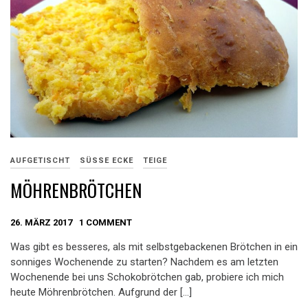
AUFGETISCHT
SÜSSE ECKE
TEIGE
MÖHRENBRÖTCHEN
26. MÄRZ 2017
1 COMMENT
Was gibt es besseres, als mit selbstgebackenen Brötchen in ein
sonniges Wochenende zu starten? Nachdem es am letzten
Wochenende bei uns Schokobrötchen gab, probiere ich mich
heute Möhrenbrötchen. Aufgrund der […]