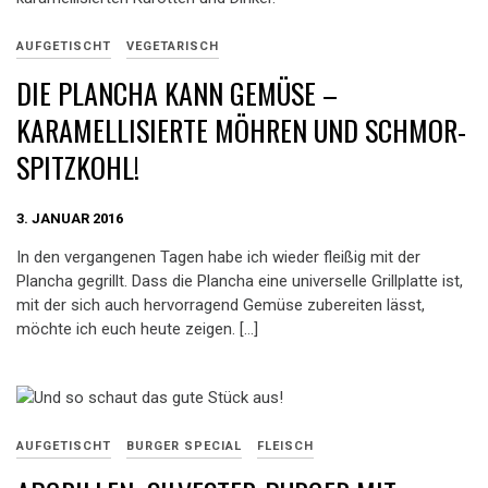
AUFGETISCHT
VEGETARISCH
DIE PLANCHA KANN GEMÜSE –
KARAMELLISIERTE MÖHREN UND SCHMOR-
SPITZKOHL!
3. JANUAR 2016
In den vergangenen Tagen habe ich wieder fleißig mit der
Plancha gegrillt. Dass die Plancha eine universelle Grillplatte ist,
mit der sich auch hervorragend Gemüse zubereiten lässt,
möchte ich euch heute zeigen. […]
AUFGETISCHT
BURGER SPECIAL
FLEISCH