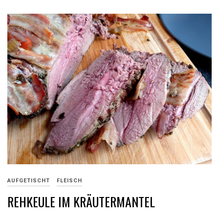
AUFGETISCHT
FLEISCH
REHKEULE IM KRÄUTERMANTEL