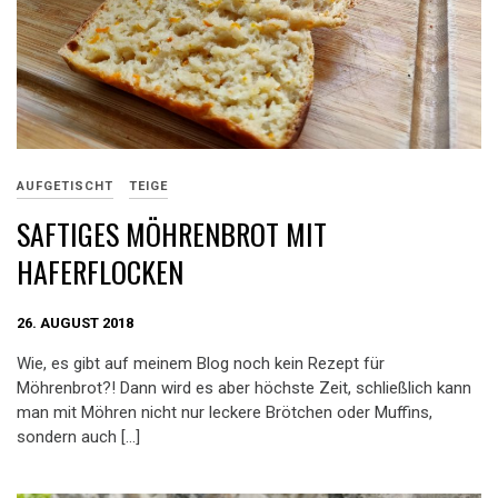
AUFGETISCHT
TEIGE
SAFTIGES MÖHRENBROT MIT
HAFERFLOCKEN
26. AUGUST 2018
Wie, es gibt auf meinem Blog noch kein Rezept für
Möhrenbrot?! Dann wird es aber höchste Zeit, schließlich kann
man mit Möhren nicht nur leckere Brötchen oder Muffins,
sondern auch […]