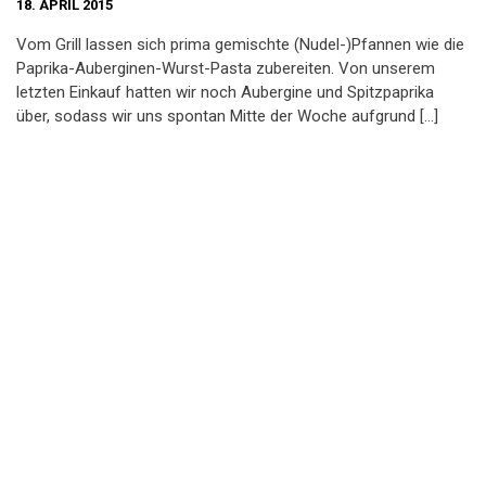
18. APRIL 2015
Vom Grill lassen sich prima gemischte (Nudel-)Pfannen wie die
Paprika-Auberginen-Wurst-Pasta zubereiten. Von unserem
letzten Einkauf hatten wir noch Aubergine und Spitzpaprika
über, sodass wir uns spontan Mitte der Woche aufgrund […]