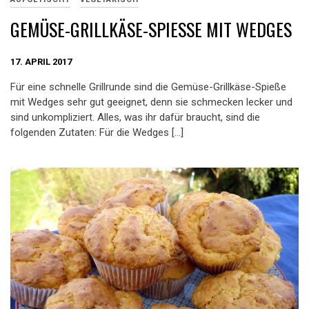
GEMÜSE-GRILLKÄSE-SPIESSE MIT WEDGES
17. APRIL 2017
Für eine schnelle Grillrunde sind die Gemüse-Grillkäse-Spieße
mit Wedges sehr gut geeignet, denn sie schmecken lecker und
sind unkompliziert. Alles, was ihr dafür braucht, sind die
folgenden Zutaten: Für die Wedges […]