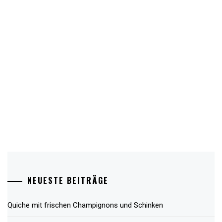
NEUESTE BEITRÄGE
Quiche mit frischen Champignons und Schinken