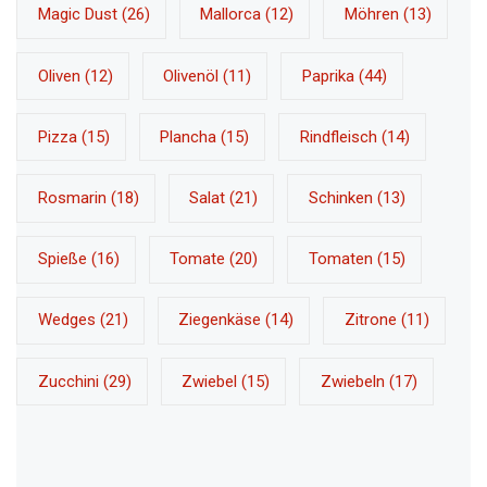
Magic Dust
(26)
Mallorca
(12)
Möhren
(13)
Oliven
(12)
Olivenöl
(11)
Paprika
(44)
Pizza
(15)
Plancha
(15)
Rindfleisch
(14)
Rosmarin
(18)
Salat
(21)
Schinken
(13)
Spieße
(16)
Tomate
(20)
Tomaten
(15)
Wedges
(21)
Ziegenkäse
(14)
Zitrone
(11)
Zucchini
(29)
Zwiebel
(15)
Zwiebeln
(17)