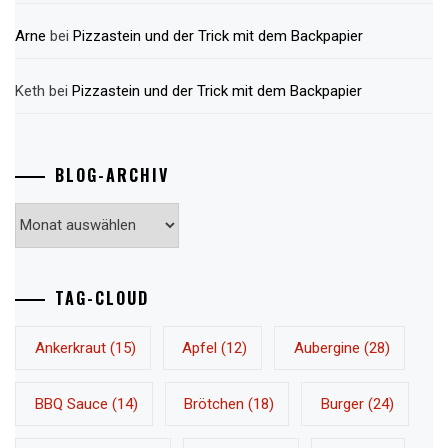
Arne
bei
Pizzastein und der Trick mit dem Backpapier
Keth
bei
Pizzastein und der Trick mit dem Backpapier
BLOG-ARCHIV
Blog-
Archiv
TAG-CLOUD
Ankerkraut
(15)
Apfel
(12)
Aubergine
(28)
BBQ Sauce
(14)
Brötchen
(18)
Burger
(24)