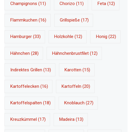
Champignons
(11)
Chorizo
(11)
Feta
(12)
Flammkuchen
(16)
Grillspieße
(17)
Hamburger
(33)
Holzkohle
(12)
Honig
(22)
Hähnchen
(28)
Hähnchenbrustfilet
(12)
Indirektes Grillen
(13)
Karotten
(15)
Kartoffelecken
(16)
Kartoffeln
(20)
Kartoffelspalten
(18)
Knoblauch
(27)
Kreuzkümmel
(17)
Madeira
(13)