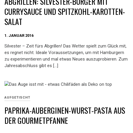
ABGRILLEN: SILVESTER-BURGER MIT
CURRYSAUCE UND SPITZKOHL-KAROTTEN-
SALAT
1. JANUAR 2016
Silvester – Zeit fürs Abgrillen! Das Wetter spielt zum Glück mit,
es regnet nicht. Ideale Voraussetzungen, um mit Hamburgern
zu experimentieren und mal etwas Neues auszuprobieren. Zum
Jahresabschluss gibt es […]
AUFGETISCHT
PAPRIKA-AUBERGINEN-WURST-PASTA AUS
DER GOURMETPFANNE