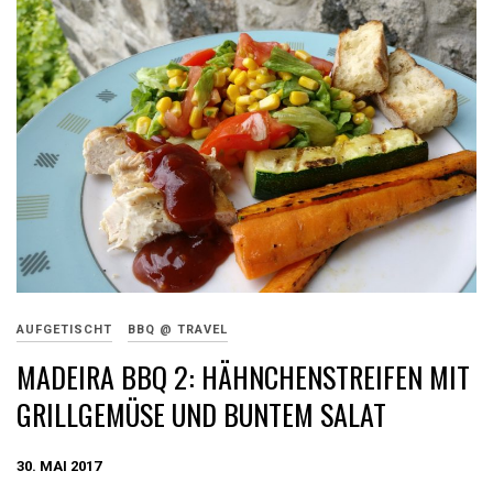
AUFGETISCHT
BBQ @ TRAVEL
MADEIRA BBQ 2: HÄHNCHENSTREIFEN MIT
GRILLGEMÜSE UND BUNTEM SALAT
30. MAI 2017