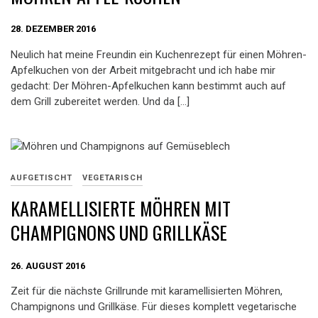
28. DEZEMBER 2016
Neulich hat meine Freundin ein Kuchenrezept für einen Möhren-
Apfelkuchen von der Arbeit mitgebracht und ich habe mir
gedacht: Der Möhren-Apfelkuchen kann bestimmt auch auf
dem Grill zubereitet werden. Und da […]
AUFGETISCHT
VEGETARISCH
KARAMELLISIERTE MÖHREN MIT
CHAMPIGNONS UND GRILLKÄSE
26. AUGUST 2016
Zeit für die nächste Grillrunde mit karamellisierten Möhren,
Champignons und Grillkäse. Für dieses komplett vegetarische