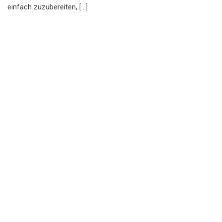
einfach zuzubereiten, […]