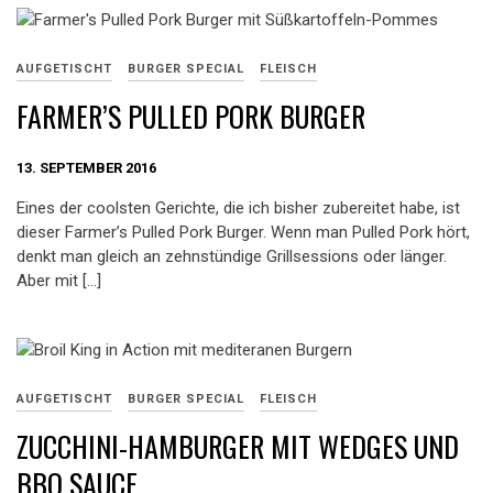
AUFGETISCHT
BURGER SPECIAL
FLEISCH
FARMER’S PULLED PORK BURGER
13. SEPTEMBER 2016
Eines der coolsten Gerichte, die ich bisher zubereitet habe, ist
dieser Farmer’s Pulled Pork Burger. Wenn man Pulled Pork hört,
denkt man gleich an zehnstündige Grillsessions oder länger.
Aber mit […]
AUFGETISCHT
BURGER SPECIAL
FLEISCH
ZUCCHINI-HAMBURGER MIT WEDGES UND
BBQ SAUCE