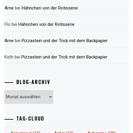
Arne
bei
Hähnchen von der Rotisserie
Flo
bei
Hähnchen von der Rotisserie
Arne
bei
Pizzastein und der Trick mit dem Backpapier
Keth
bei
Pizzastein und der Trick mit dem Backpapier
BLOG-ARCHIV
Blog-
Archiv
TAG-CLOUD