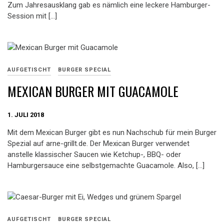
Zum Jahresausklang gab es nämlich eine leckere Hamburger-
Session mit […]
AUFGETISCHT
BURGER SPECIAL
MEXICAN BURGER MIT GUACAMOLE
1. JULI 2018
Mit dem Mexican Burger gibt es nun Nachschub für mein Burger
Spezial auf arne-grillt.de. Der Mexican Burger verwendet
anstelle klassischer Saucen wie Ketchup-, BBQ- oder
Hamburgersauce eine selbstgemachte Guacamole. Also, […]
AUFGETISCHT
BURGER SPECIAL