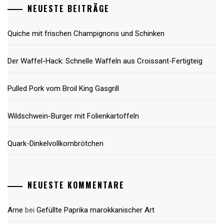
NEUESTE BEITRÄGE
Quiche mit frischen Champignons und Schinken
Der Waffel-Hack: Schnelle Waffeln aus Croissant-Fertigteig
Pulled Pork vom Broil King Gasgrill
Wildschwein-Burger mit Folienkartoffeln
Quark-Dinkelvollkornbrötchen
NEUESTE KOMMENTARE
Arne
bei
Gefüllte Paprika marokkanischer Art