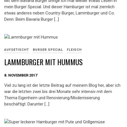
Mit dem Bavaria Burger bringe ich mal wieder etwas Leben in
mein Burger Special. Und dieser Hamburger ist mal ziemlich
etwas anderes neben Country-Burger, Lammburger und Co.
Denn: Beim Bavaria Burger […]
AUFGETISCHT
BURGER SPECIAL
FLEISCH
LAMMBURGER MIT HUMMUS
8. NOVEMBER 2017
Viel zu lang ist der letzte Beitrag auf meinem Blog her, aber ich
war die letzten zwei bis drei Monate sehr intensiv mit dem
Thema Eigenheim und Renovierung/Modernisierung
beschäftigt. Darunter […]