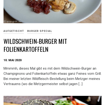
AUFGETISCHT
BURGER SPECIAL
WILDSCHWEIN-BURGER MIT
FOLIENKARTOFFELN
10. MAI 2020
Mmmmh, dieses Mal gibt es mit dem Wildschwein-Burger an
Champignons und Folienkartoffeln etwas ganz Feines vom Grill.
Bei meiner letzten Wildfleisch-Bestellung beim Metzger meines
Vertrauens (wo die Metzgermeister selbst jagen […]