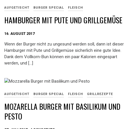
AUFGETISCHT
BURGER SPECIAL
FLEISCH
HAMBURGER MIT PUTE UND GRILLGEMÜSE
16. AUGUST 2017
Wenn der Burger nicht zu ungesund werden soll, dann ist dieser
Hamburger mit Pute und Grillgemüse sicherlich eine gute Idee.
Dank dem Vollkorn-Bun können ein paar Kalorien eingespart
werden, und […]
AUFGETISCHT
BURGER SPECIAL
FLEISCH
GRILLREZEPTE
MOZARELLA BURGER MIT BASILIKUM UND
PESTO