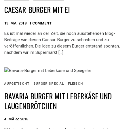
CAESAR-BURGER MIT EI
13. MAI 2018
1 COMMENT
Es ist mal wieder an der Zeit, die noch ausstehenden Blog-
Beiträge wie diesen Caesar-Burger zu schreiben und zu
veröffentlichen. Die Idee zu diesem Burger entstand spontan,
nachdem wir im Supermarkt […]
AUFGETISCHT
BURGER SPECIAL
FLEISCH
BAVARIA BURGER MIT LEBERKÄSE UND
LAUGENBRÖTCHEN
4. MÄRZ 2018