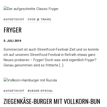
AUFGETISCHT
FOOD @ TRAVEL
FRYGER
5. JULI 2019
Sommerzeit ist auch Streetfood-Festival-Zeit und so konnte
ich auf unserem Streetfood Festival in Refrath etwas ganz
Neues probieren – Fryger! Doch was sind eigentlich Fryger?
Genau genommen sind es frittierte […]
AUFGETISCHT
BURGER SPECIAL
ZIEGENKÄSE-BURGER MIT VOLLKORN-BUN