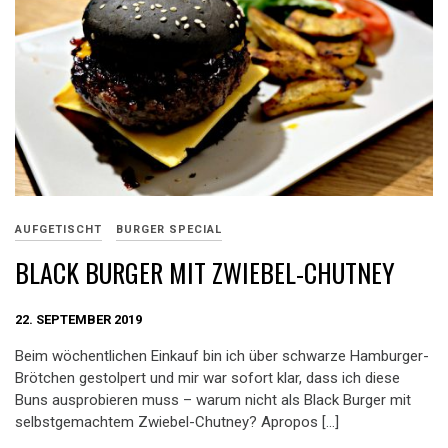
AUFGETISCHT
BURGER SPECIAL
BLACK BURGER MIT ZWIEBEL-CHUTNEY
22. SEPTEMBER 2019
Beim wöchentlichen Einkauf bin ich über schwarze Hamburger-
Brötchen gestolpert und mir war sofort klar, dass ich diese
Buns ausprobieren muss – warum nicht als Black Burger mit
selbstgemachtem Zwiebel-Chutney? Apropos […]