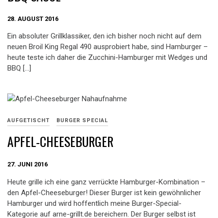
28. AUGUST 2016
Ein absoluter Grillklassiker, den ich bisher noch nicht auf dem
neuen Broil King Regal 490 ausprobiert habe, sind Hamburger –
heute teste ich daher die Zucchini-Hamburger mit Wedges und
BBQ […]
AUFGETISCHT
BURGER SPECIAL
APFEL-CHEESEBURGER
27. JUNI 2016
Heute grille ich eine ganz verrückte Hamburger-Kombination –
den Apfel-Cheeseburger! Dieser Burger ist kein gewöhnlicher
Hamburger und wird hoffentlich meine Burger-Special-
Kategorie auf arne-grillt.de bereichern. Der Burger selbst ist