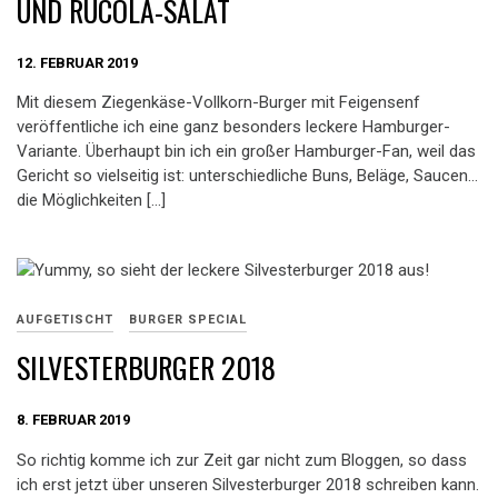
UND RUCOLA-SALAT
12. FEBRUAR 2019
Mit diesem Ziegenkäse-Vollkorn-Burger mit Feigensenf
veröffentliche ich eine ganz besonders leckere Hamburger-
Variante. Überhaupt bin ich ein großer Hamburger-Fan, weil das
Gericht so vielseitig ist: unterschiedliche Buns, Beläge, Saucen…
die Möglichkeiten […]
AUFGETISCHT
BURGER SPECIAL
SILVESTERBURGER 2018
8. FEBRUAR 2019
So richtig komme ich zur Zeit gar nicht zum Bloggen, so dass
ich erst jetzt über unseren Silvesterburger 2018 schreiben kann.