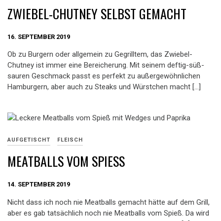
ZWIEBEL-CHUTNEY SELBST GEMACHT
16. SEPTEMBER 2019
Ob zu Burgern oder allgemein zu Gegrilltem, das Zwiebel-
Chutney ist immer eine Bereicherung. Mit seinem deftig-süß-
sauren Geschmack passt es perfekt zu außergewöhnlichen
Hamburgern, aber auch zu Steaks und Würstchen macht […]
AUFGETISCHT
FLEISCH
MEATBALLS VOM SPIESS
14. SEPTEMBER 2019
Nicht dass ich noch nie Meatballs gemacht hätte auf dem Grill,
aber es gab tatsächlich noch nie Meatballs vom Spieß. Da wird