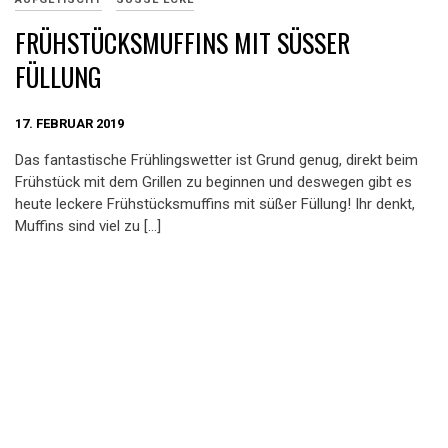
FRÜHSTÜCKSMUFFINS MIT SÜSSER F
ÜLLUNG
17. FEBRUAR 2019
Das fantastische Frühlingswetter ist Grund genug, direkt beim
Frühstück mit dem Grillen zu beginnen und deswegen gibt es
heute leckere Frühstücksmuffins mit süßer Füllung! Ihr denkt,
Muffins sind viel zu […]