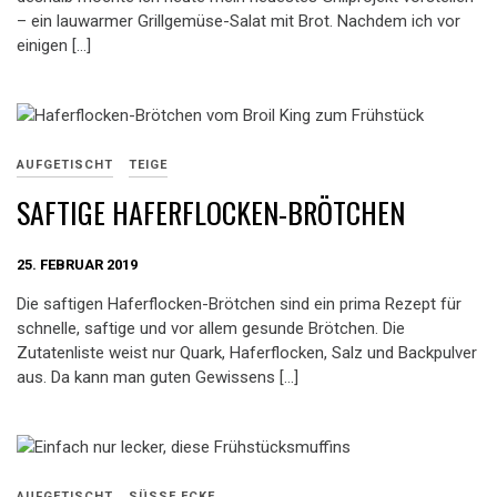
– ein lauwarmer Grillgemüse-Salat mit Brot. Nachdem ich vor
einigen […]
AUFGETISCHT
TEIGE
SAFTIGE HAFERFLOCKEN-BRÖTCHEN
25. FEBRUAR 2019
Die saftigen Haferflocken-Brötchen sind ein prima Rezept für
schnelle, saftige und vor allem gesunde Brötchen. Die
Zutatenliste weist nur Quark, Haferflocken, Salz und Backpulver
aus. Da kann man guten Gewissens […]
AUFGETISCHT
SÜSSE ECKE