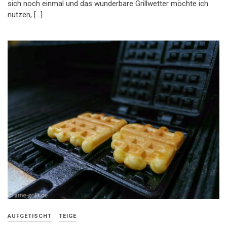
sich noch einmal und das wunderbare Grillwetter möchte ich
nutzen, […]
AUFGETISCHT
TEIGE