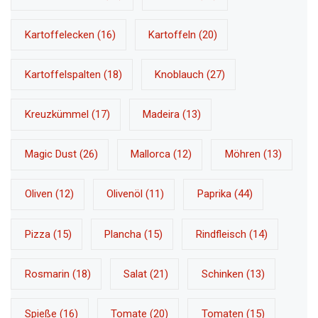
Kartoffelecken
(16)
Kartoffeln
(20)
Kartoffelspalten
(18)
Knoblauch
(27)
Kreuzkümmel
(17)
Madeira
(13)
Magic Dust
(26)
Mallorca
(12)
Möhren
(13)
Oliven
(12)
Olivenöl
(11)
Paprika
(44)
Pizza
(15)
Plancha
(15)
Rindfleisch
(14)
Rosmarin
(18)
Salat
(21)
Schinken
(13)
Spieße
(16)
Tomate
(20)
Tomaten
(15)