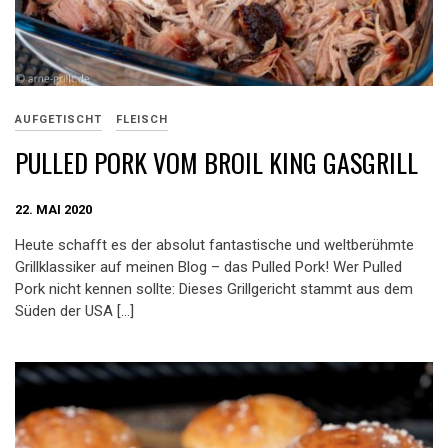
AUFGETISCHT
FLEISCH
PULLED PORK VOM BROIL KING GASGRILL
22. MAI 2020
Heute schafft es der absolut fantastische und weltberühmte
Grillklassiker auf meinen Blog – das Pulled Pork! Wer Pulled
Pork nicht kennen sollte: Dieses Grillgericht stammt aus dem
Süden der USA […]