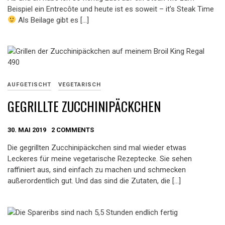
Beispiel ein Entrecôte und heute ist es soweit – it’s Steak Time
Als Beilage gibt es […]
AUFGETISCHT
VEGETARISCH
GEGRILLTE ZUCCHINIPÄCKCHEN
30. MAI 2019
2 COMMENTS
Die gegrillten Zucchinipäckchen sind mal wieder etwas
Leckeres für meine vegetarische Rezeptecke. Sie sehen
raffiniert aus, sind einfach zu machen und schmecken
außerordentlich gut. Und das sind die Zutaten, die […]