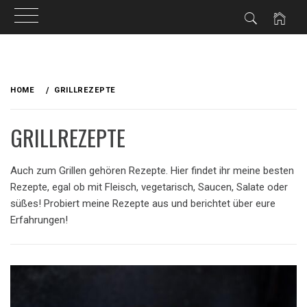
Skip
to
HOME
GRILLREZEPTE
content
GRILLREZEPTE
Auch zum Grillen gehören Rezepte. Hier findet ihr meine besten
Rezepte, egal ob mit Fleisch, vegetarisch, Saucen, Salate oder
süßes! Probiert meine Rezepte aus und berichtet über eure
Erfahrungen!