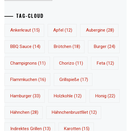
TAG-CLOUD
Ankerkraut
(15)
Apfel
(12)
Aubergine
(28)
BBQ Sauce
(14)
Brötchen
(18)
Burger
(24)
Champignons
(11)
Chorizo
(11)
Feta
(12)
Flammkuchen
(16)
Grillspieße
(17)
Hamburger
(33)
Holzkohle
(12)
Honig
(22)
Hähnchen
(28)
Hähnchenbrustfilet
(12)
Indirektes Grillen
(13)
Karotten
(15)