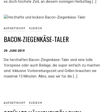
es doch höchste Zeit, an diesem sonnigen Herbsttag […]
AUFGETISCHT
FLEISCH
BACON-ZIEGENKÄSE-TALER
29. JUNI 2019
Die herzhaften Bacon-Ziegenkäse-Taler sind eine tolle
Vorspeise oder auch Beilage, die super einfach zu machen
sind. Inklusive Vorbereitungszeit und Grillen brauchen sie
maximal 15 Minuten. Alles, was wir für die […]
AUFGETISCHT
FLEISCH