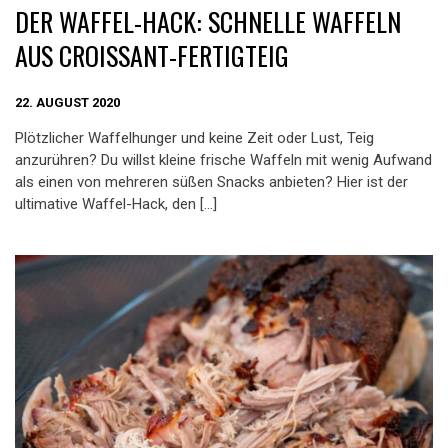
DER WAFFEL-HACK: SCHNELLE WAFFELN
AUS CROISSANT-FERTIGTEIG
22. AUGUST 2020
Plötzlicher Waffelhunger und keine Zeit oder Lust, Teig
anzurühren? Du willst kleine frische Waffeln mit wenig Aufwand
als einen von mehreren süßen Snacks anbieten? Hier ist der
ultimative Waffel-Hack, den […]