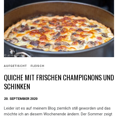
AUFGETISCHT
FLEISCH
QUICHE MIT FRISCHEN CHAMPIGNONS UND
SCHINKEN
20. SEPTEMBER 2020
Leider ist es auf meinem Blog ziemlich still geworden und das
möchte ich an diesem Wochenende ändern. Der Sommer zeigt