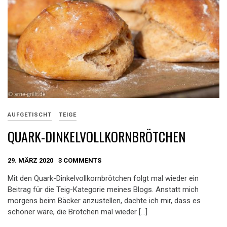
AUFGETISCHT
TEIGE
QUARK-DINKELVOLLKORNBRÖTCHEN
29. MÄRZ 2020
3 COMMENTS
Mit den Quark-Dinkelvollkornbrötchen folgt mal wieder ein
Beitrag für die Teig-Kategorie meines Blogs. Anstatt mich
morgens beim Bäcker anzustellen, dachte ich mir, dass es
schöner wäre, die Brötchen mal wieder […]