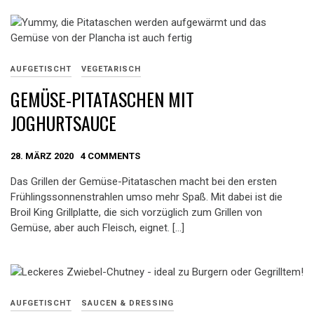
AUFGETISCHT
VEGETARISCH
GEMÜSE-PITATASCHEN MIT
JOGHURTSAUCE
28. MÄRZ 2020
4 COMMENTS
Das Grillen der Gemüse-Pitataschen macht bei den ersten
Frühlingssonnenstrahlen umso mehr Spaß. Mit dabei ist die
Broil King Grillplatte, die sich vorzüglich zum Grillen von
Gemüse, aber auch Fleisch, eignet. […]
AUFGETISCHT
SAUCEN & DRESSING