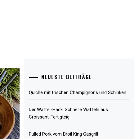
NEUESTE BEITRÄGE
Quiche mit frischen Champignons und Schinken
Der Waffel-Hack: Schnelle Waffeln aus
Croissant-Fertigteig
Pulled Pork vom Broil King Gasgrill