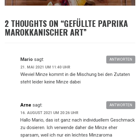
2 THOUGHTS ON “
GEFÜLLTE PAPRIKA
MAROKKANISCHER ART
”
Mario
sagt:
ANTWORTEN
21. MAI 2021 UM 11:40 UHR
Wieviel Minze kommt in die Mischung bei den Zutaten
steht leider keine Minze dabei
Arne
sagt:
ANTWORTEN
16. AUGUST 2021 UM 20:26 UHR
Hallo Mario, das ist ganz nach individuellem Geschmack
zu dosieren. Ich verwende daher die Minze eher
sparsam, weil ich nur ein leichtes Minzaroma