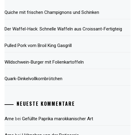
Quiche mit frischen Champignons und Schinken
Der Waffel-Hack: Schnelle Waffeln aus Croissant-Fertigteig
Pulled Pork vom Broil King Gasgrill
Wildschwein-Burger mit Folienkartoffeln
Quark-Dinkelvollkornbrötchen
NEUESTE KOMMENTARE
Arne
bei
Gefüllte Paprika marokkanischer Art