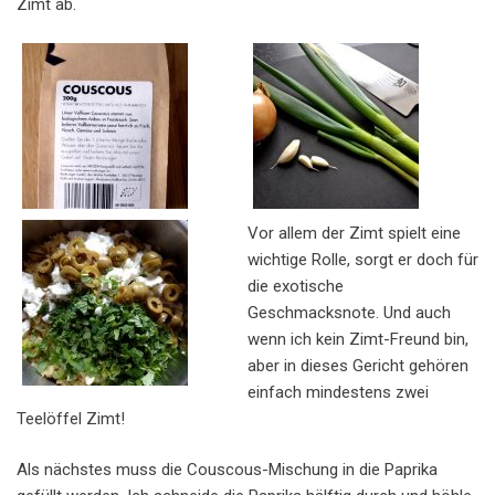
Zimt ab.
Vor allem der Zimt spielt eine
wichtige Rolle, sorgt er doch für
die exotische
Geschmacksnote. Und auch
wenn ich kein Zimt-Freund bin,
aber in dieses Gericht gehören
einfach mindestens zwei
Teelöffel Zimt!
Als nächstes muss die Couscous-Mischung in die Paprika