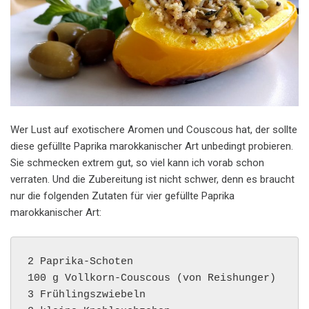
Wer Lust auf exotischere Aromen und Couscous hat, der sollte
diese gefüllte Paprika marokkanischer Art unbedingt probieren.
Sie schmecken extrem gut, so viel kann ich vorab schon
verraten. Und die Zubereitung ist nicht schwer, denn es braucht
nur die folgenden Zutaten für vier gefüllte Paprika
marokkanischer Art:
2 Paprika-Schoten

100 g Vollkorn-Couscous (von Reishunger)

3 Frühlingszwiebeln
