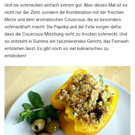
Und sie schmecken einfach extrem gut. Aber dieses Mal ist es
nicht nur der Zimt, sondern die Kombination mit der frischen
Minze und dem aromatischen Couscous, die es besonders
schmackhaft macht. Die Paprika und der Feta sorgen dafür,
dass die Couscous-Mischung nicht zu trocken schmeckt. Und
so entsteht in Summe ein faszinierendes Gericht, das Fernweh
entstehen lässt. Es gibt noch so viel kulinarisches zu
entdecken!