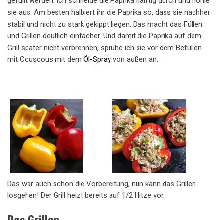
gefüllt werden. Ich schneide die Paprika hälftig durch und höhle
sie aus. Am besten halbiert ihr die Paprika so, dass sie nachher
stabil und nicht zu stark gekippt liegen. Das macht das Füllen
und Grillen deutlich einfacher. Und damit die Paprika auf dem
Grill später nicht verbrennen, sprühe ich sie vor dem Befüllen
mit Couscous mit dem
Öl-Spray
von außen an.
Das war auch schon die Vorbereitung, nun kann das Grillen
losgehen! Der Grill heizt bereits auf 1/2 Hitze vor.
Das Grillen