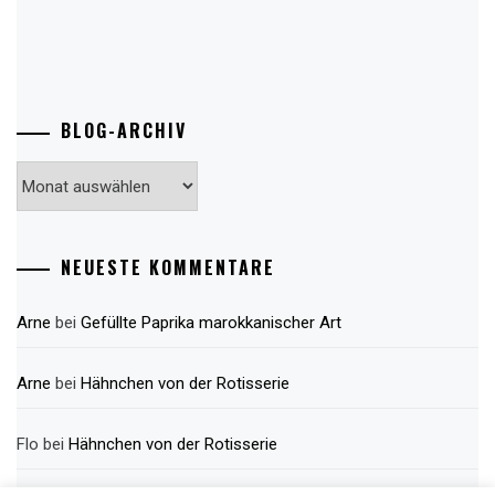
BLOG-ARCHIV
Blog-
Archiv
NEUESTE KOMMENTARE
Arne
bei
Gefüllte Paprika marokkanischer Art
Arne
bei
Hähnchen von der Rotisserie
Flo
bei
Hähnchen von der Rotisserie