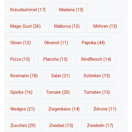
Kreuzkümmel
(17)
Madeira
(13)
Magic Dust
(26)
Mallorca
(12)
Möhren
(13)
Oliven
(12)
Olivenöl
(11)
Paprika
(44)
Pizza
(15)
Plancha
(15)
Rindfleisch
(14)
Rosmarin
(18)
Salat
(21)
Schinken
(13)
Spieße
(16)
Tomate
(20)
Tomaten
(15)
Wedges
(21)
Ziegenkäse
(14)
Zitrone
(11)
Zucchini
(29)
Zwiebel
(15)
Zwiebeln
(17)