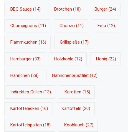
BBQ Sauce
(14)
Brötchen
(18)
Burger
(24)
Champignons
(11)
Chorizo
(11)
Feta
(12)
Flammkuchen
(16)
Grillspieße
(17)
Hamburger
(33)
Holzkohle
(12)
Honig
(22)
Hähnchen
(28)
Hähnchenbrustfilet
(12)
Indirektes Grillen
(13)
Karotten
(15)
Kartoffelecken
(16)
Kartoffeln
(20)
Kartoffelspalten
(18)
Knoblauch
(27)