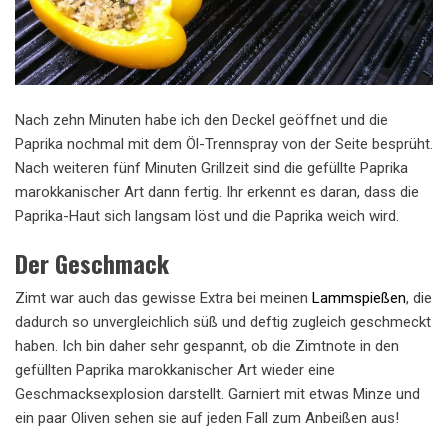
Nach zehn Minuten habe ich den Deckel geöffnet und die
Paprika nochmal mit dem Öl-Trennspray von der Seite besprüht.
Nach weiteren fünf Minuten Grillzeit sind die gefüllte Paprika
marokkanischer Art dann fertig. Ihr erkennt es daran, dass die
Paprika-Haut sich langsam löst und die Paprika weich wird.
Der Geschmack
Zimt war auch das gewisse Extra bei meinen
Lammspießen
, die
dadurch so unvergleichlich süß und deftig zugleich geschmeckt
haben. Ich bin daher sehr gespannt, ob die Zimtnote in den
gefüllten Paprika marokkanischer Art wieder eine
Geschmacksexplosion darstellt. Garniert mit etwas Minze und
ein paar Oliven sehen sie auf jeden Fall zum Anbeißen aus!