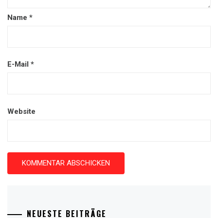
Name
*
E-Mail
*
Website
NEUESTE BEITRÄGE