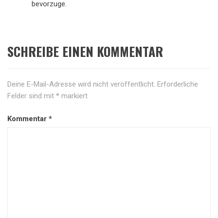
bevorzuge.
SCHREIBE EINEN KOMMENTAR
Deine E-Mail-Adresse wird nicht veröffentlicht.
Erforderliche
Felder sind mit
*
markiert
Kommentar
*