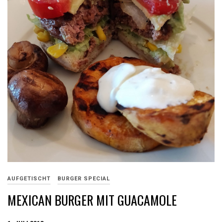
AUFGETISCHT
BURGER SPECIAL
MEXICAN BURGER MIT GUACAMOLE