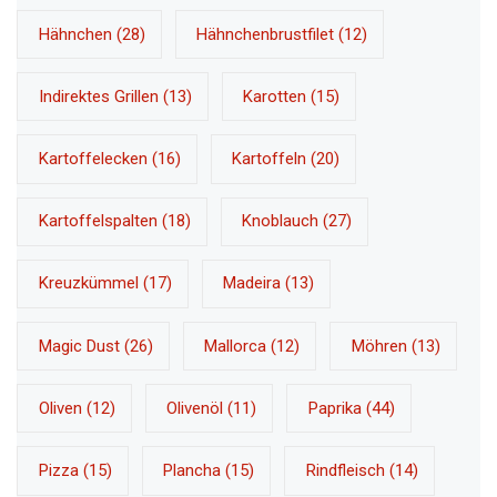
Hähnchen
(28)
Hähnchenbrustfilet
(12)
Indirektes Grillen
(13)
Karotten
(15)
Kartoffelecken
(16)
Kartoffeln
(20)
Kartoffelspalten
(18)
Knoblauch
(27)
Kreuzkümmel
(17)
Madeira
(13)
Magic Dust
(26)
Mallorca
(12)
Möhren
(13)
Oliven
(12)
Olivenöl
(11)
Paprika
(44)
Pizza
(15)
Plancha
(15)
Rindfleisch
(14)