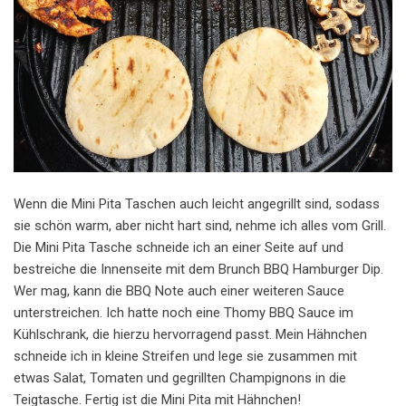
Wenn die Mini Pita Taschen auch leicht angegrillt sind, sodass
sie schön warm, aber nicht hart sind, nehme ich alles vom Grill.
Die Mini Pita Tasche schneide ich an einer Seite auf und
bestreiche die Innenseite mit dem Brunch BBQ Hamburger Dip.
Wer mag, kann die BBQ Note auch einer weiteren Sauce
unterstreichen. Ich hatte noch eine Thomy BBQ Sauce im
Kühlschrank, die hierzu hervorragend passt. Mein Hähnchen
schneide ich in kleine Streifen und lege sie zusammen mit
etwas Salat, Tomaten und gegrillten Champignons in die
Teigtasche. Fertig ist die Mini Pita mit Hähnchen!