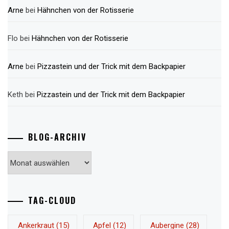
Arne
bei
Hähnchen von der Rotisserie
Flo
bei
Hähnchen von der Rotisserie
Arne
bei
Pizzastein und der Trick mit dem Backpapier
Keth
bei
Pizzastein und der Trick mit dem Backpapier
BLOG-ARCHIV
Blog-
Archiv
TAG-CLOUD
Ankerkraut
(15)
Apfel
(12)
Aubergine
(28)