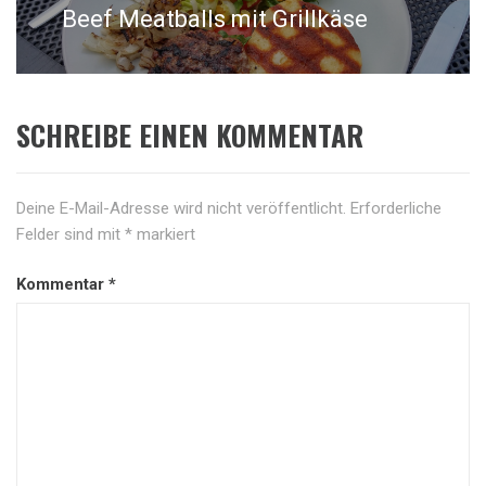
Beef Meatballs mit Grillkäse
Next
post:
SCHREIBE EINEN KOMMENTAR
Deine E-Mail-Adresse wird nicht veröffentlicht.
Erforderliche
Felder sind mit
*
markiert
Kommentar
*