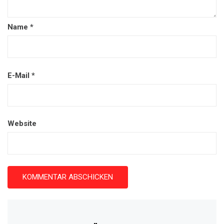
Name
*
E-Mail
*
Website