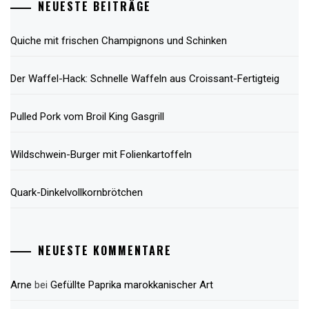
NEUESTE BEITRÄGE
Quiche mit frischen Champignons und Schinken
Der Waffel-Hack: Schnelle Waffeln aus Croissant-Fertigteig
Pulled Pork vom Broil King Gasgrill
Wildschwein-Burger mit Folienkartoffeln
Quark-Dinkelvollkornbrötchen
NEUESTE KOMMENTARE
Arne
bei
Gefüllte Paprika marokkanischer Art