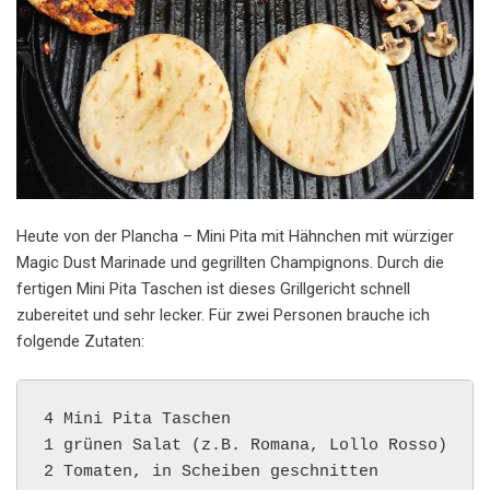
Heute von der Plancha – Mini Pita mit Hähnchen mit würziger
Magic Dust Marinade und gegrillten Champignons. Durch die
fertigen Mini Pita Taschen ist dieses Grillgericht schnell
zubereitet und sehr lecker. Für zwei Personen brauche ich
folgende Zutaten:
4 Mini Pita Taschen

1 grünen Salat (z.B. Romana, Lollo Rosso)

2 Tomaten, in Scheiben geschnitten
