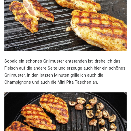
Sobald ein schönes Grillmuster entstanden ist, drehe ich das
Fleisch auf die andere Seite und erzeuge auch hier ein schönes
Grillmuster. In den letzten Minuten grille ich auch die
Champignons und auch die Mini Pita Taschen an.