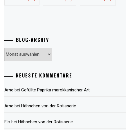
BLOG-ARCHIV
Blog-
Archiv
NEUESTE KOMMENTARE
Arne
bei
Gefüllte Paprika marokkanischer Art
Arne
bei
Hähnchen von der Rotisserie
Flo
bei
Hähnchen von der Rotisserie