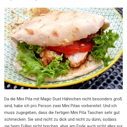
Da die Mini Pita mit Magic Dust Hähnchen nicht besonders groß
sind, habe ich pro Person zwei Mini Pitas vorbereitet. Und ich
muss zugegeben, dass die fertigen Mini Pita Taschen sehr gut
schmecken. Sie sind nicht zu dick und nicht zu dünn, sodass
sie beim Füllen nicht brechen, aber am Ende auch nicht alles nur