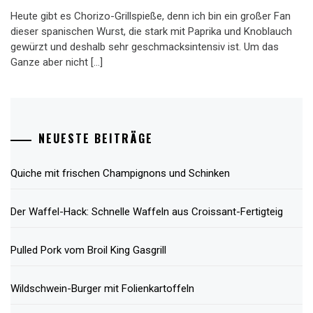
Heute gibt es Chorizo-Grillspieße, denn ich bin ein großer Fan
dieser spanischen Wurst, die stark mit Paprika und Knoblauch
gewürzt und deshalb sehr geschmacksintensiv ist. Um das
Ganze aber nicht […]
NEUESTE BEITRÄGE
Quiche mit frischen Champignons und Schinken
Der Waffel-Hack: Schnelle Waffeln aus Croissant-Fertigteig
Pulled Pork vom Broil King Gasgrill
Wildschwein-Burger mit Folienkartoffeln